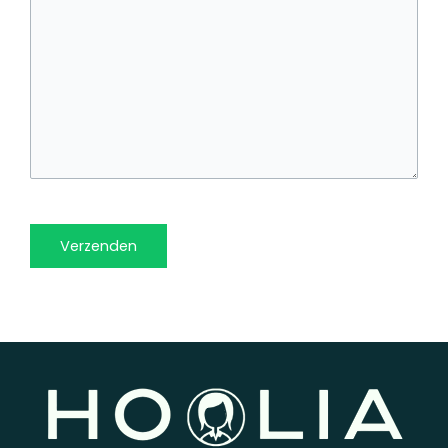
Verzenden