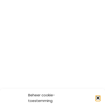
Beheer cookie-
toestemming