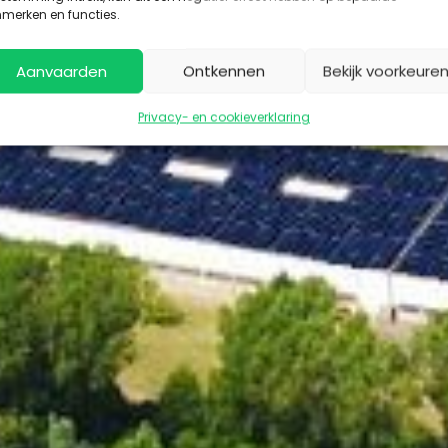
merken en functies.
Aanvaarden
Ontkennen
Bekijk voorkeure
Privacy- en cookieverklaring