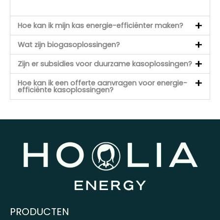
Hoe kan ik mijn kas energie-efficiënter maken?
Wat zijn biogasoplossingen?
Zijn er subsidies voor duurzame kasoplossingen?
Hoe kan ik een offerte aanvragen voor energie-
efficiënte kasoplossingen?
PRODUCTEN