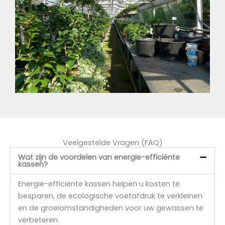
Veelgestelde Vragen (FAQ)
Wat zijn de voordelen van energie-efficiënte
kassen?
Energie-efficiënte kassen helpen u kosten te
besparen, de ecologische voetafdruk te verkleinen
en de groeiomstandigheden voor uw gewassen te
verbeteren.