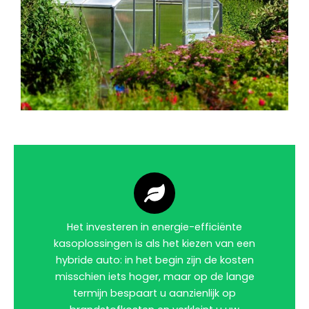
Het investeren in energie-efficiënte
kasoplossingen is als het kiezen van een
hybride auto: in het begin zijn de kosten
misschien iets hoger, maar op de lange
termijn bespaart u aanzienlijk op