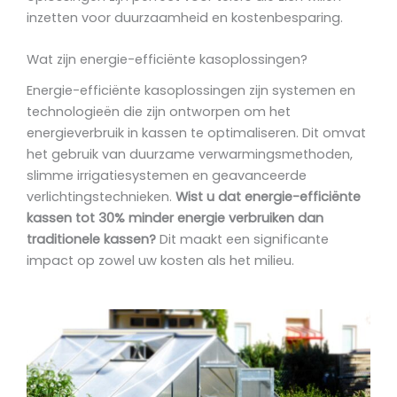
inzetten voor duurzaamheid en kostenbesparing.
Wat zijn energie-efficiënte kasoplossingen?
Energie-efficiënte kasoplossingen zijn systemen en
technologieën die zijn ontworpen om het
energieverbruik in kassen te optimaliseren. Dit omvat
het gebruik van duurzame verwarmingsmethoden,
slimme irrigatiesystemen en geavanceerde
verlichtingstechnieken.
Wist u dat energie-efficiënte
kassen tot 30% minder energie verbruiken dan
traditionele kassen?
Dit maakt een significante
impact op zowel uw kosten als het milieu.