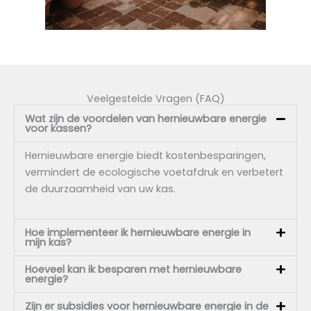
Veelgestelde Vragen (FAQ)
Wat zijn de voordelen van hernieuwbare energie
voor kassen?
Hernieuwbare energie biedt kostenbesparingen,
vermindert de ecologische voetafdruk en verbetert
de duurzaamheid van uw kas.
Hoe implementeer ik hernieuwbare energie in
mijn kas?
Hoeveel kan ik besparen met hernieuwbare
energie?
Zijn er subsidies voor hernieuwbare energie in de