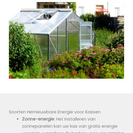
Soorten Hernieuwbare Energie voor Kassen
Zonne-energie
: Het installeren van
zonnepanelen kan uw kas van gratis energie