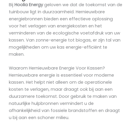
Bij
Hoolia Energy
geloven we dat de toekomst van de
tuinbouw ligt in duurzaamheid. Hernieuwbare
energiebronnen bieden een effectieve oplossing
voor het verlagen van energiekosten en het
verminderen van de ecologische voetafdruk van uw
kassen. Van zonne-energie tot biogas, er zijn tal van
mogelijkheden om uw kas energie-efficiënt te
maken.
Waarom Hernieuwbare Energie Voor Kassen?
Hernieuwbare energie is essentieel voor moderne
kassen. Het helpt niet alleen om de operationele
kosten te verlagen, maar draagt ook bij aan een
duurzamere toekomst. Door gebruik te maken van
natuurlijke hulpbronnen vermindert u de
afhankelijkheid van fossiele brandstoffen en draagt
u bij aan een schoner milieu.